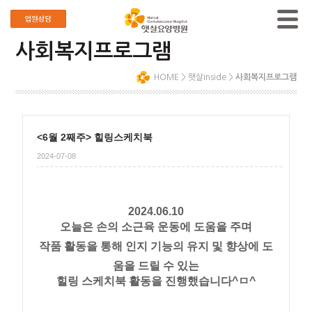
사회복지프로그램
HOME
>
햇살inside
>
사회복지프로그램
<6월 2째주> 힐링스케치북
2024-07-08
2024.06.10​
오늘은 손의 소근육 운동에 도움을 주며
작품 활동을 통해 인지 기능의 유지 및 향상에 도
움을 드릴 수 있는
힐링 스케치북 활동을 진행했습니다^ㅁ^