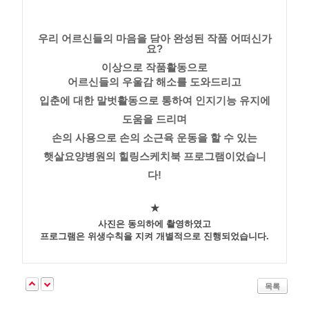
우리 어르신들의 마음을 담아 완성된 작품 어떠신가
요?
이상으로 작품활동으로
어르신들의 우울감 해소를 도와드리고
입춘에 대한 말벗활동으로 통하여 인지기능 유지에
도움을 드리며
손의 사용으로 손의 소근육 운동을 할 수 있는
햇살요양병원의 힐링스케치북 프로그램이었습니
다!
★
사진은 동의하에 촬영하였고
프로그램은 위생수칙을 지켜 개별적으로 진행되었습니다.
목록