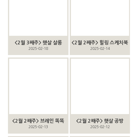
<2월 3째주> 햇살 살롱
<2월 2째주> 힐링 스케치북
2025-02-18
2025-02-14
<2월 2째주> 브레인 똑똑
<2월 2째주> 햇살 공방
2025-02-13
2025-02-12