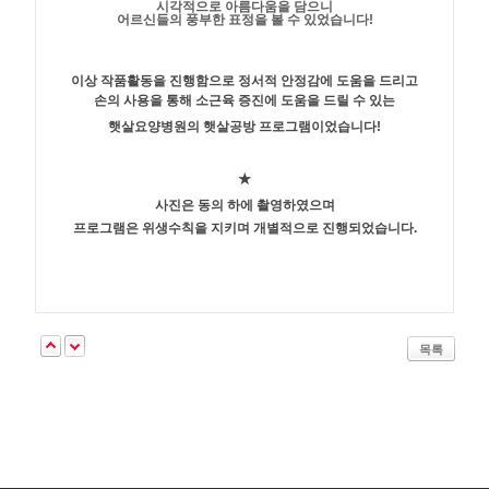
시각적으로 아름다움을 담으니
어르신들의 풍부한 표정을 볼 수 있었습니다!
이상 작품활동을 진행함으로 정서적 안정감에 도움을 드리고
손의 사용을 통해 소근육 증진에 도움을 드릴 수 있는
햇살요양병원의 햇살공방 프로그램이었습니다!
★
사진은 동의 하에 촬영하였으며
프로그램은 위생수칙을 지키며 개별적으로 진행되었습니다.
목록