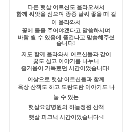
다른 햇살 어르신도 올라오셔서
함께 씨앗을 심으며 종종 날씨 좋을 때 같
이 올라와서
꽃에 물을 주어야겠다고 말씀하시며
바람 쐴 수 있음에 즐겁다고 말씀해주셨
습니다!
저도 함께 올라와서 어르신들과 같이
꽃도 심고 이야기를 나누니
즐거움이 가득했던 시간이었습니다!
이상으로 햇살 어르신들과 함께
옥상 산책도 하고 도란도란 이야기도 나
눌 수 있는
햇살요양병원의 하늘정원 산책
햇살 피크닉 시간이었습니다~!