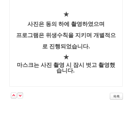
★
사진은 동의 하에 촬영하였으며
프로그램은 위생수칙을 지키며 개별적으
로 진행되었습니다.
★
마스크는 사진 촬영 시 잠시 벗고 촬영했
습니다.
목록